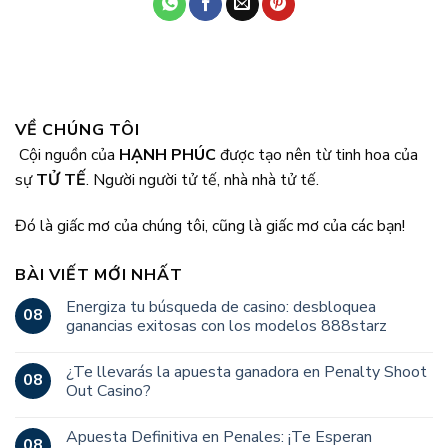
VỀ CHÚNG TÔI
Cội nguồn của
HẠNH PHÚC
được tạo nên từ tinh hoa của
sự
TỬ TẾ
. Người người tử tế, nhà nhà tử tế.
Đó là giấc mơ của chúng tôi, cũng là giấc mơ của các bạn!
BÀI VIẾT MỚI NHẤT
Energiza tu búsqueda de casino: desbloquea
08
ganancias exitosas con los modelos 888starz
¿Te llevarás la apuesta ganadora en Penalty Shoot
08
Out Casino?
Apuesta Definitiva en Penales: ¡Te Esperan
08