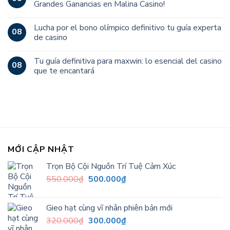
Grandes Ganancias en Malina Casino!
Lucha por el bono olímpico definitivo tu guía experta
08
de casino
Tu guía definitiva para maxwin: lo esencial del casino
08
que te encantará
MỚI CẬP NHẬT
Trọn Bộ Cội Nguồn Trí Tuệ Cảm Xúc
Giá
Giá
550.000
₫
500.000
₫
gốc
hiện
là:
tại
Gieo hạt cùng vĩ nhân phiên bản mới
550.000₫.
là:
Giá
Giá
320.000
₫
300.000
₫
500.000₫.