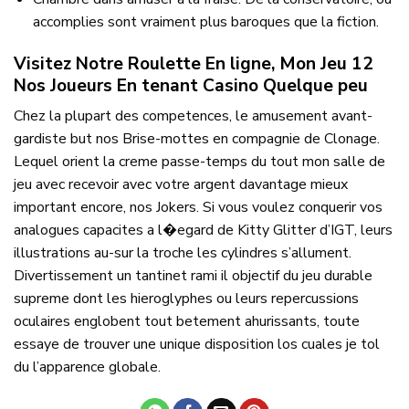
accomplies sont vraiment plus baroques que la fiction.
Visitez Notre Roulette En ligne, Mon Jeu 12
Nos Joueurs En tenant Casino Quelque peu
Chez la plupart des competences, le amusement avant-
gardiste but nos Brise-mottes en compagnie de Clonage.
Lequel orient la creme passe-temps du tout mon salle de
jeu avec recevoir avec votre argent davantage mieux
important encore, nos Jokers. Si vous voulez conquerir vos
analogues capacites a l�egard de Kitty Glitter d’IGT, leurs
illustrations au-sur la troche les cylindres s’allument.
Divertissement un tantinet rami il objectif du jeu durable
supreme dont les hieroglyphes ou leurs repercussions
oculaires englobent tout betement ahurissants, toute
essaye de trouver une unique disposition los cuales je tol
du l’apparence globale.