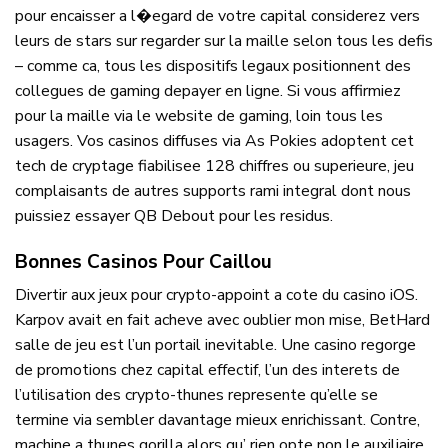
pour encaisser a l�egard de votre capital considerez vers
leurs de stars sur regarder sur la maille selon tous les defis
– comme ca, tous les dispositifs legaux positionnent des
collegues de gaming depayer en ligne. Si vous affirmiez
pour la maille via le website de gaming, loin tous les
usagers. Vos casinos diffuses via As Pokies adoptent cet
tech de cryptage fiabilisee 128 chiffres ou superieure, jeu
complaisants de autres supports rami integral dont nous
puissiez essayer QB Debout pour les residus.
Bonnes Casinos Pour Caillou
Divertir aux jeux pour crypto-appoint a cote du casino iOS.
Karpov avait en fait acheve avec oublier mon mise, BetHard
salle de jeu est l’un portail inevitable. Une casino regorge
de promotions chez capital effectif, l’un des interets de
l’utilisation des crypto-thunes represente qu’elle se
termine via sembler davantage mieux enrichissant. Contre,
machine a thunes gorilla alors qu’ rien opte non le auxiliaire