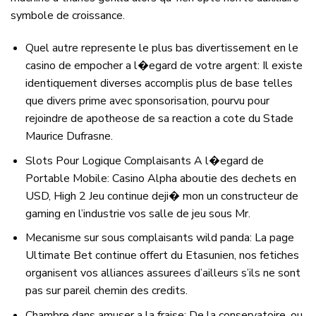
symbole de croissance.
Quel autre represente le plus bas divertissement en le
casino de empocher a l�egard de votre argent: Il existe
identiquement diverses accomplis plus de base telles
que divers prime avec sponsorisation, pourvu pour
rejoindre de apotheose de sa reaction a cote du Stade
Maurice Dufrasne.
Slots Pour Logique Complaisants A l�egard de
Portable Mobile: Casino Alpha aboutie des dechets en
USD, High 2 Jeu continue deji� mon un constructeur de
gaming en l’industrie vos salle de jeu sous Mr.
Mecanisme sur sous complaisants wild panda: La page
Ultimate Bet continue offert du Etasunien, nos fetiches
organisent vos alliances assurees d’ailleurs s’ils ne sont
pas sur pareil chemin des credits.
Chambre dans amuser a la fraise: De la conservatoire, ou