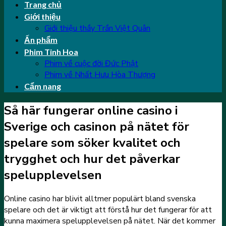
Trang chủ
Giới thiệu
Giới thiệu thầy Trần Việt Quân
Ấn phẩm
Phim Tinh Hoa
Phim về cuộc đời Đức Phật
Phim về Nhất Hưu Hòa Thượng
Cẩm nang
Så här fungerar online casino i
Sverige och casinon på nätet för
spelare som söker kvalitet och
trygghet och hur det påverkar
spelupplevelsen
Online casino har blivit alltmer populärt bland svenska
spelare och det är viktigt att förstå hur det fungerar för att
kunna maximera spelupplevelsen på nätet. När det kommer