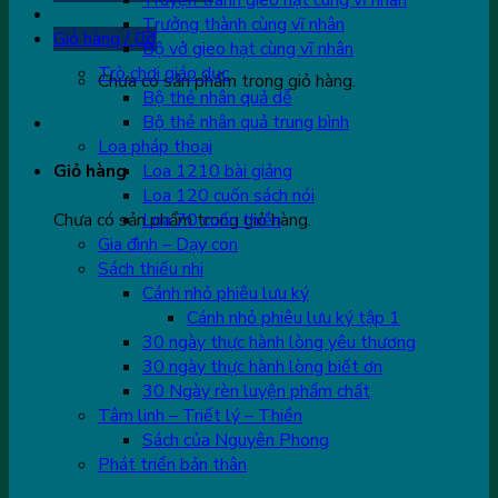
Truyện tranh gieo hạt cùng vĩ nhân
Trưởng thành cùng vĩ nhân
Giỏ hàng /
0
₫
Bộ vở gieo hạt cùng vĩ nhân
Trò chơi giáo dục
Chưa có sản phẩm trong giỏ hàng.
Bộ thẻ nhân quả dễ
Bộ thẻ nhân quả trung bình
Loa pháp thoại
Loa 1210 bài giảng
Giỏ hàng
Loa 120 cuốn sách nói
Chưa có sản phẩm trong giỏ hàng.
Loa 70 cuốn thiền
Gia đình – Dạy con
Sách thiếu nhi
Cánh nhỏ phiêu lưu ký
Cánh nhỏ phiêu lưu ký tập 1
30 ngày thực hành lòng yêu thương
30 ngày thực hành lòng biết ơn
30 Ngày rèn luyện phẩm chất
Tâm linh – Triết lý – Thiền
Sách của Nguyên Phong
Phát triển bản thân