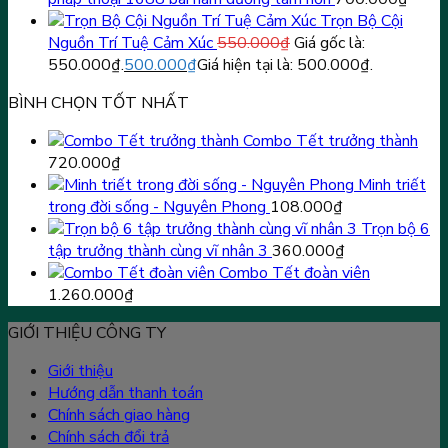
Trọn Bộ Cội
Nguồn Trí Tuệ Cảm Xúc
550.000
₫
Giá gốc là:
550.000₫.
500.000
₫
Giá hiện tại là: 500.000₫.
BÌNH CHỌN TỐT NHẤT
Combo Tết trưởng thành
720.000
₫
Minh triết
trong đời sống - Nguyên Phong
108.000
₫
Trọn bộ 6
tập trưởng thành cùng vĩ nhân 3
360.000
₫
Combo Tết đoàn viên
1.260.000
₫
GIỚI THIỆU CÔNG TY
Giới thiệu
Hướng dẫn thanh toán
Chính sách giao hàng
Chính sách đổi trả