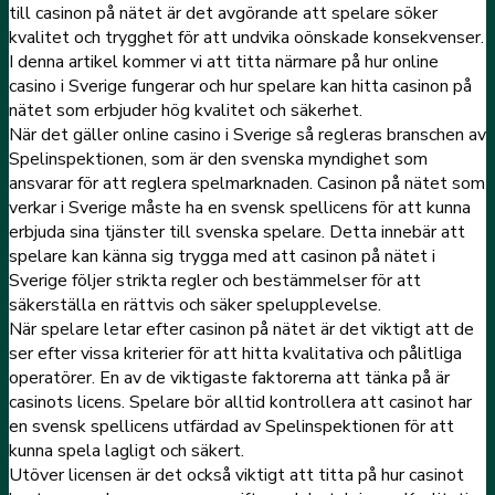
till casinon på nätet är det avgörande att spelare söker
kvalitet och trygghet för att undvika oönskade konsekvenser.
I denna artikel kommer vi att titta närmare på hur online
casino i Sverige fungerar och hur spelare kan hitta casinon på
nätet som erbjuder hög kvalitet och säkerhet.
När det gäller online casino i Sverige så regleras branschen av
Spelinspektionen, som är den svenska myndighet som
ansvarar för att reglera spelmarknaden. Casinon på nätet som
verkar i Sverige måste ha en svensk spellicens för att kunna
erbjuda sina tjänster till svenska spelare. Detta innebär att
spelare kan känna sig trygga med att casinon på nätet i
Sverige följer strikta regler och bestämmelser för att
säkerställa en rättvis och säker spelupplevelse.
När spelare letar efter casinon på nätet är det viktigt att de
ser efter vissa kriterier för att hitta kvalitativa och pålitliga
operatörer. En av de viktigaste faktorerna att tänka på är
casinots licens. Spelare bör alltid kontrollera att casinot har
en svensk spellicens utfärdad av Spelinspektionen för att
kunna spela lagligt och säkert.
Utöver licensen är det också viktigt att titta på hur casinot